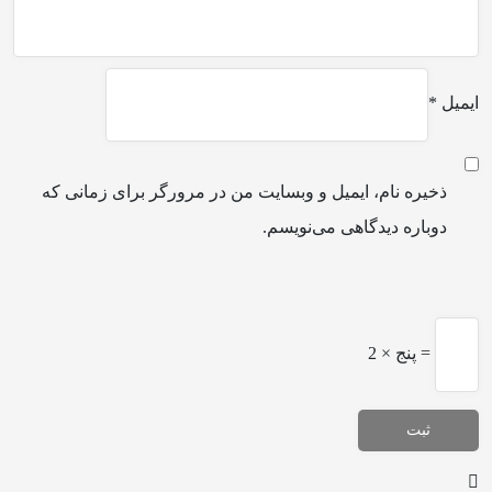
ایمیل
*
ذخیره نام، ایمیل و وبسایت من در مرورگر برای زمانی که
دوباره دیدگاهی می‌نویسم.
پنج × 2 =