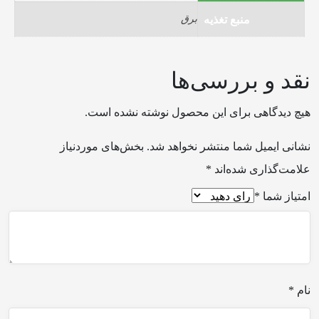
منبع تغذیه
برق
نقد و بررسی‌ها
هیچ دیدگاهی برای این محصول نوشته نشده است.
نشانی ایمیل شما منتشر نخواهد شد.
بخش‌های موردنیاز
علامت‌گذاری شده‌اند
*
امتیاز شما
*
نام
*