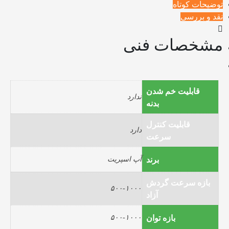
توضیحات کوتاه
نقد و بررسی
مشخصات فنی
قابلیت خم شدن
ندارد
بدنه
قابلیت کنترل
دارد
سرعت
برند
آپ اسپریت
بازه سرعت گردش
۵۰۰-۱۰۰۰
آزاد
بازه توان
۵۰۰-۱۰۰۰