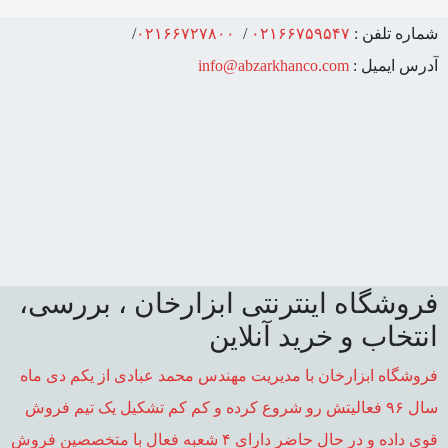
شماره تلفن :
۰۲۱۶۶۷۵۹۵۴۷
/
۰۲۱۶۶۷۲۷۸۰۰
/
آدرس ایمیل :
info@abzarkhanco.com
فروشگاه اینترنتی ابزارخان ، بررسی،
انتخاب و خرید آنلاین
فروشگاه ابزارخان با مدیریت مهندس محمد عبادی از یکم دی ماه
سال ۹۶ فعالیتش رو شروع کرده و کم کم تشکیل یک تیم فروش
قوی داده و در حال حاضر دارای ۴ شعبه فعال با متخصصین فروش