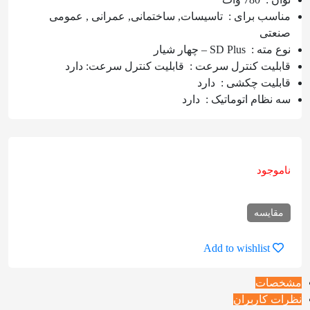
مناسب برای
:
تاسیسات, ساختمانی, عمرانی , عمومی
صنعتی
نوع مته
:
SD Plus – چهار شیار
قابلیت کنترل سرعت
:
قابلیت کنترل سرعت: دارد
قابلیت چکشی
:
دارد
سه نظام اتوماتیک
:
دارد
ناموجود
مقایسه
Add to wishlist
مشخصات
نظرات کاربران