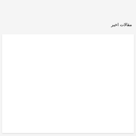
مقالات اخیر