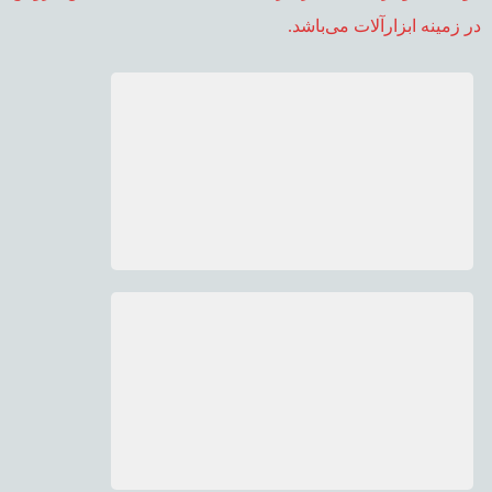
در زمینه ابزارآلات می‌باشد.